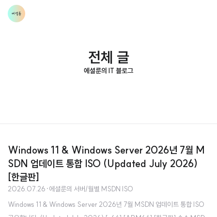
전체 글
에셜룬의 IT 블로그
Windows 11 & Windows Server 2026년 7월 M
SDN 업데이트 통합 ISO (Updated July 2026)
[한글판]
2026.07.26
·
에셜룬의 서버/월별 MSDN ISO
Windows 11 & Windows Server 2026년 7월 MSDN 업데이트 통합 ISO