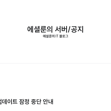
에셜룬의 서버/공지
에셜룬의 IT 블로그
 업데이트 잠정 중단 안내