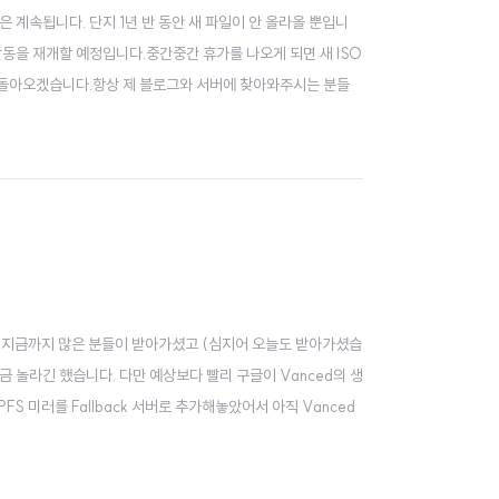
 계속됩니다. 단지 1년 반 동안 새 파일이 안 올라올 뿐입니
 활동을 재개할 예정입니다.중간중간 휴가를 나오게 되면 새 ISO
함께 돌아오겠습니다.항상 제 블로그와 서버에 찾아와주시는 분들
니다. 지금까지 많은 분들이 받아가셨고 (심지어 오늘도 받아가셨습
금 놀라긴 했습니다. 다만 예상보다 빨리 구글이 Vanced의 생
S 미러를 Fallback 서버로 추가해놓았어서 아직 Vanced