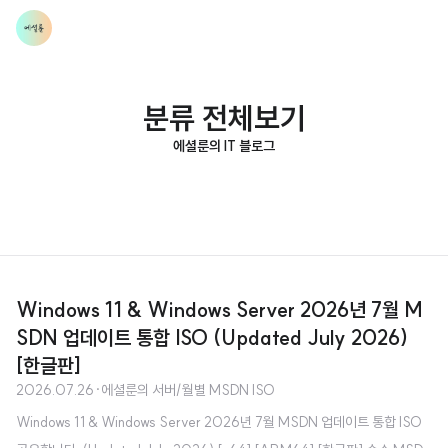
분류 전체보기
에셜룬의 IT 블로그
Windows 11 & Windows Server 2026년 7월 M
SDN 업데이트 통합 ISO (Updated July 2026)
[한글판]
2026.07.26
·
에셜룬의 서버/월별 MSDN ISO
Windows 11 & Windows Server 2026년 7월 MSDN 업데이트 통합 ISO