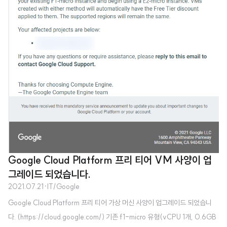
Google Cloud Platform 프리 티어 VM 사양이 업
그레이드 되었습니다.
2021.07.21
·
IT/Google
Google Cloud Platform 프리 티어 가상 머신 사양이 업그레이드 되었습니
다. (https://cloud.google.com/) 기존 f1-micro 유형(vCPU 1개, 0.6GB