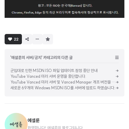
구
22
독
하
기
'에셜룬의 서버/공지' 카테고리의 다른 글
군입대로 인한 MSDN ISO 파일 업데이트 잠정 중단 안내
YouTube Vanced 미러 서버 운영을 중단합니다.
YouTube Vanced 미러 서버 및 Vanced Manager 개조 버전을 공유합니다!
새로운 69개의 Windows MSDN ISO를 서버에 업로드 하였습니다.
에셜룬
환영합니다! 에셜룬의 블로그입니다.