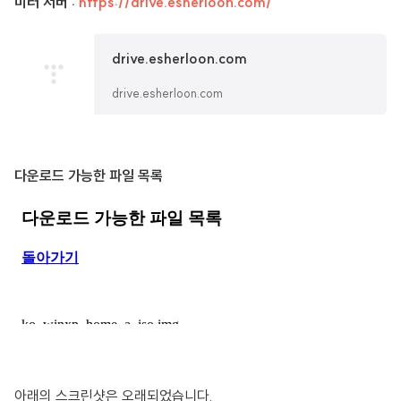
미러 서버 :
https://drive.esherloon.com/
drive.esherloon.com
drive.esherloon.com
다운로드 가능한 파일 목록
아래의 스크린샷은 오래되었습니다.