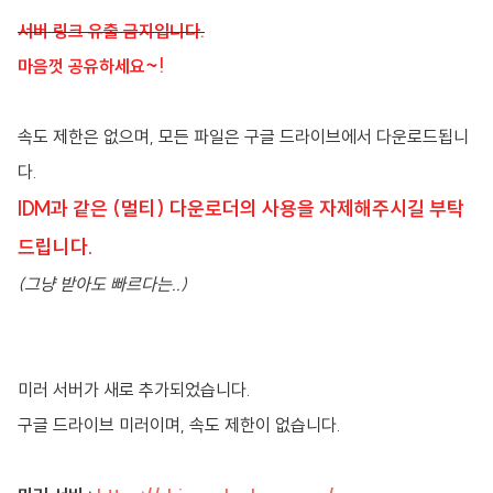
서버 링크 유출 금지입니다.
마음껏 공유하세요~!
속도 제한은 없으며, 모든 파일은 구글 드라이브에서 다운로드됩니
다.
IDM과 같은 (멀티) 다운로더의 사용을 자제해주시길 부탁
드립니다.
(그냥 받아도 빠르다는..)
미러 서버가 새로 추가되었습니다.
구글 드라이브 미러이며, 속도 제한이 없습니다.