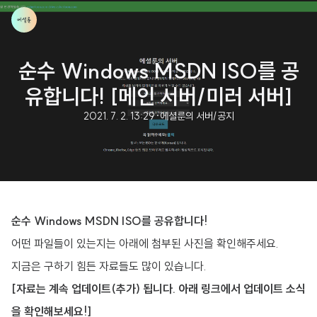
순수 Windows MSDN ISO를 공
유합니다! [메인 서버/미러 서버]
2021. 7. 2. 13:29
·
에셜룬의 서버/공지
순수 Windows MSDN ISO를 공유합니다!
어떤 파일들이 있는지는 아래에 첨부된 사진을 확인해주세요.
지금은 구하기 힘든 자료들도 많이 있습니다.
[자료는 계속 업데이트(추가) 됩니다. 아래 링크에서 업데이트 소식
을 확인해보세요!]