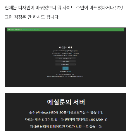
현재는 디자인이 바뀌었으니 뭐 사이트 주인이 바뀌었다거나
(??)
그런 걱정은 안 하셔도 됩니다.