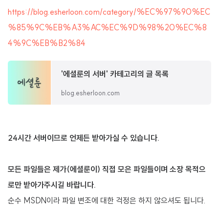
https://blog.esherloon.com/category/%EC%97%90%EC
%85%9C%EB%A3%AC%EC%9D%98%20%EC%8
4%9C%EB%B2%84
'에셜룬의 서버' 카테고리의 글 목록
blog.esherloon.com
24시간 서버이므로 언제든 받아가실 수 있습니다.
모든 파일들은 제가(에셜룬이) 직접 모은 파일들이며 소장 목적으
로만 받아가주시길 바랍니다.
순수 MSDN이라 파일 변조에 대한 걱정은 하지 않으셔도 됩니다.