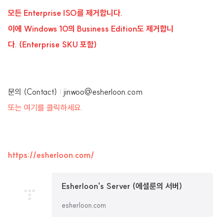
모든 Enterprise ISO를 제거합니다.
이에 Windows 10의 Business Edition도 제거합니
다. (Enterprise SKU 포함)
문의 (Contact) : jinwoo@esherloon.com
또는 여기를 클릭하세요.
https://esherloon.com/
Esherloon's Server (에셜룬의 서버)
esherloon.com