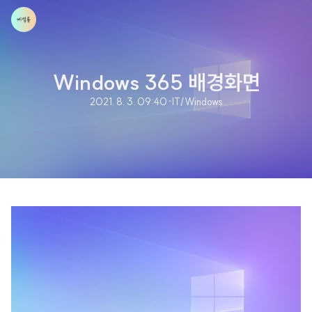
Windows 365 배경화면
2021. 8. 3. 09:40
·
IT/Windows