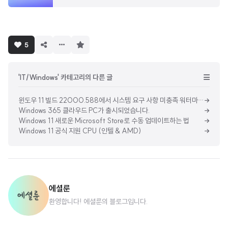
구
5
독
하
기
'IT/Windows' 카테고리의 다른 글
윈도우 11 빌드 22000.588에서 시스템 요구 사항 미충족 워터마크 추가됨
Windows 365 클라우드 PC가 출시되었습니다.
Windows 11 새로운 Microsoft Store로 수동 업데이트하는 법
Windows 11 공식 지원 CPU (인텔 & AMD)
에셜룬
환영합니다! 에셜룬의 블로그입니다.