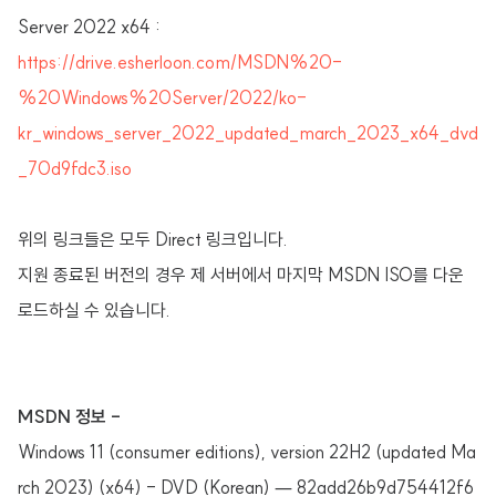
Server 2022 x64 :
https://drive.esherloon.com/MSDN%20-
%20Windows%20Server/2022/ko-
kr_windows_server_2022_updated_march_2023_x64_dvd
_70d9fdc3.iso
위의 링크들은 모두 Direct 링크입니다.
지원 종료된 버전의 경우 제 서버에서 마지막 MSDN ISO를 다운
로드하실 수 있습니다.
MSDN 정보 -
Windows 11 (consumer editions), version 22H2 (updated Ma
rch 2023) (x64) - DVD (Korean) — 82add26b9d754412f6