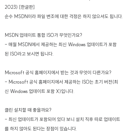
2023) [한글판]
순수 MSDN이라 파일 변조에 대한 걱정은 하지 않으셔도 됩니다.
MSDN 업데이트 통합 ISO가 무엇인가요?
- 매월 MSDN에서 제공하는 최신 Windows 업데이트가 포함
된 ISO라고 보시면 됩니다.
Microsoft 공식 홈페이지에서 받는 것과 무엇이 다른가요?
- Microsoft 공식 홈페이지에서 제공하는 ISO는 초기 버전(최
신 Windows 업데이트 포함 X)입니다.
클린 설치할 때 좋을까요?
- 최신 업데이트가 포함되어 있다 보니 설치 직후 따로 업데이트
를 하지 않아도 된다는 장점이 있습니다.