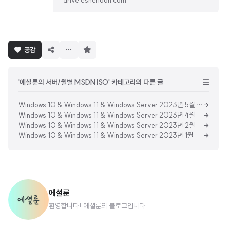
drive.esherloon.com
구
공감
독
하
기
'에셜룬의 서버/월별 MSDN ISO' 카테고리의 다른 글
Windows 10 & Windows 11 & Windows Server 2023년 5월 MSDN 업데이트 통합 ISO (Updated May 2023) [한글판]
Windows 10 & Windows 11 & Windows Server 2023년 4월 MSDN 업데이트 통합 ISO (Updated April 2023) [한글판]
Windows 10 & Windows 11 & Windows Server 2023년 2월 MSDN 업데이트 통합 ISO (Updated Feb 2023) [한글판]
Windows 10 & Windows 11 & Windows Server 2023년 1월 MSDN 업데이트 통합 ISO (Updated Jan 2023) [한글판]
에셜룬
환영합니다! 에셜룬의 블로그입니다.