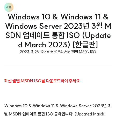
Windows 10 & Windows 11 &
Windows Server 2023년 3월 M
SDN 업데이트 통합 ISO (Update
d March 2023) [한글판]
2023. 3. 25. 12:46
·
에셜룬의 서버/월별 MSDN ISO
최신 월별 MSDN ISO를 다운로드하여 주세요.
Windows 10 & Windows 11 & Windows Server 2023년 3
월 MSDN 업데이트 통합 ISO 공유합니다.
(Updated March