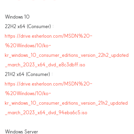
Windows 10
22H2 x64 (Consumer) :
https://drive.esherloon.com/MSDN%20-
%20Windows/10/ko-
kr_windows_10_consumer_editions_version_22h2_updated
_march_2023_x64_dvd_e8c3dbff.iso
21H2 x64 (Consumer) :
https://drive.esherloon.com/MSDN%20-
%20Windows/10/ko-
kr_windows_10_consumer_editions_version_21h2_updated
_march_2023_x64_dvd_94eba6c5.iso
Windows Server