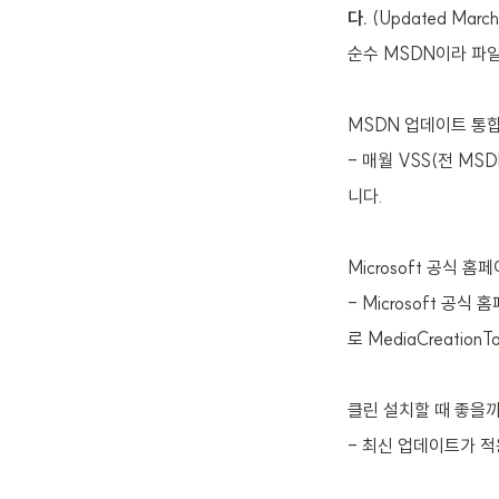
다.
(Updated Marc
순수 MSDN이라 파일
MSDN 업데이트 통합
- 매월 VSS(전 MS
니다.
Microsoft 공식 
- Microsoft 공
로 MediaCreatio
클린 설치할 때 좋을
- 최신 업데이트가 적