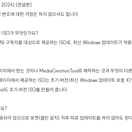
h 2024) [한글판]
 변조에 대한 걱정은 하지 않으셔도 됩니다.
 ISO가 무엇인가요?
DN) 구독자를 대상으로 제공하는 ISO로, 최신 Windows 업데이트가 적
홈페이지에서 받는 것이나 MediaCreationTool로 제작하는 것과 무엇이 다
식 홈페이지에서 제공하는 ISO는 초기 버전(최신 Windows 업데이트 포함 
nTool도 초기 버전 ISO를 만들어 줍니다.
까요?
용되어 있으므로 포맷(클린 설치) 직후 따로 업데이트를 하지 않아도 된