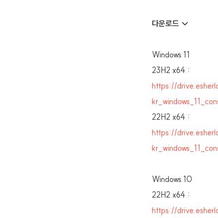
다운로드 ↓
Windows 11
23H2 x64 :
https://drive.es
kr_windows_11_co
22H2 x64 :
https://drive.es
kr_windows_11_co
Windows 10
22H2 x64 :
https://drive.es