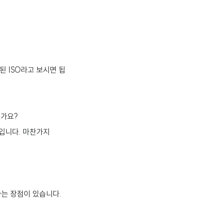
용된 ISO라고 보시면 됩
른가요?
X)입니다. 마찬가지
다는 장점이 있습니다.