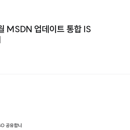
 3월 MSDN 업데이트 통합 IS
]
 ISO 공유합니