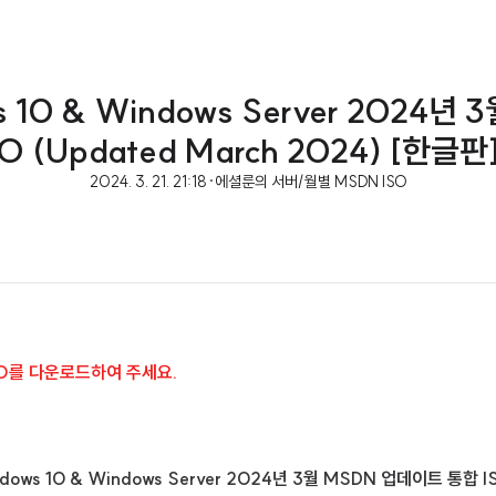
ws 10 & Windows Server 2024년
O (Updated March 2024) [한글판
2024. 3. 21. 21:18
·
에셜룬의 서버/월별 MSDN ISO
SO를 다운로드하여 주세요.
indows 10 & Windows Server 2024년 3월 MSDN 업데이트 통합