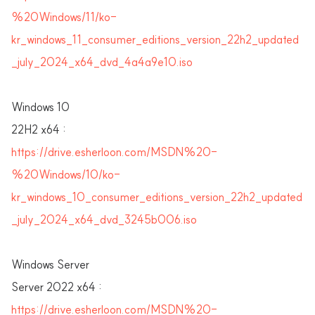
%20Windows/11/ko-
kr_windows_11_consumer_editions_version_22h2_updated
_july_2024_x64_dvd_4a4a9e10.iso
Windows 10
22H2 x64 :
https://drive.esherloon.com/MSDN%20-
%20Windows/10/ko-
kr_windows_10_consumer_editions_version_22h2_updated
_july_2024_x64_dvd_3245b006.iso
Windows Server
Server 2022 x64 :
https://drive.esherloon.com/MSDN%20-