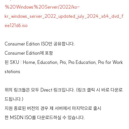
%20Windows%20Server/2022/ko-
kr_windows_server_2022_updated_july_2024_x64_dvd_f
ee121d6.iso
Consumer Edition ISO만 공유합니다.
Consumer Edition에 포함
된 SKU : Home, Education, Pro, Pro Education, Pro for Work
stations
위의 링크들은 모두 Direct 링크입니다. (링크 클릭 시 바로 다운로
드됩니다.)
지원 종료된 버전의 경우 제 서버에서 마지막으로 출시
한 MSDN ISO를 다운로드하실 수 있습니다.