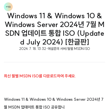
Windows 11 & Windows 10 &
Windows Server 2024년 7월 M
SDN 업데이트 통합 ISO (Update
d July 2024) [한글판]
2024. 7. 18. 13:32
·
에셜룬의 서버/월별 MSDN ISO
최신 월별 MSDN ISO를 다운로드하여 주세요.
Windows 11 & Windows 10 & Windows Server 2024년 7
월 MSDN 업데이트 통합 ISO 공유합니