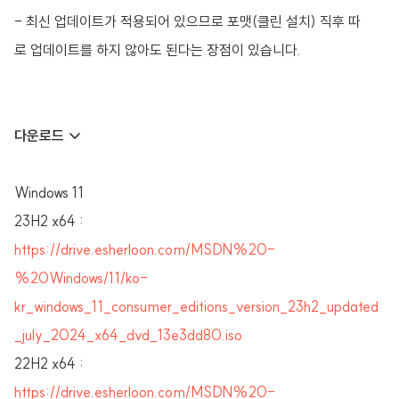
- 최신 업데이트가 적용되어 있으므로 포맷(클린 설치) 직후 따
로 업데이트를 하지 않아도 된다는 장점이 있습니다.
다운로드 ↓
Windows 11
23H2 x64 :
https://drive.esherloon.com/MSDN%20-
%20Windows/11/ko-
kr_windows_11_consumer_editions_version_23h2_updated
_july_2024_x64_dvd_13e3dd80.iso
22H2 x64 :
https://drive.esherloon.com/MSDN%20-