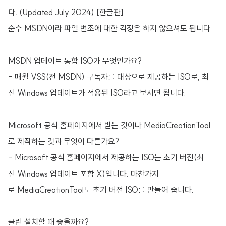
다.
(Updated July 2024) [한글판]
순수 MSDN이라 파일 변조에 대한 걱정은 하지 않으셔도 됩니다.
MSDN 업데이트 통합 ISO가 무엇인가요?
- 매월 VSS(전 MSDN) 구독자를 대상으로 제공하는 ISO로, 최
신 Windows 업데이트가 적용된 ISO라고 보시면 됩니다.
Microsoft 공식 홈페이지에서 받는 것이나 MediaCreationTool
로 제작하는 것과 무엇이 다른가요?
- Microsoft 공식 홈페이지에서 제공하는 ISO는 초기 버전(최
신 Windows 업데이트 포함 X)입니다. 마찬가지
로 MediaCreationTool도 초기 버전 ISO를 만들어 줍니다.
클린 설치할 때 좋을까요?