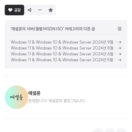
구
공감
독
하
기
'에셜룬의 서버/월별 MSDN ISO' 카테고리의 다른 글
Windows 11 & Windows 10 & Windows Server 2024년 9월 MSDN 업데이트 통합 ISO (Updated Sep 2024) [한글판]
Windows 11 & Windows 10 & Windows Server 2024년 8월 MSDN 업데이트 통합 ISO (Updated Aug 2024) [한글판]
Windows 11 & Windows 10 & Windows Server 2024년 6월 MSDN 업데이트 통합 ISO (Updated June 2024) [한글판]
Windows 11 & Windows 10 & Windows Server 2024년 5월 MSDN 업데이트 통합 ISO (Updated May 2024) [한글판]
에셜룬
환영합니다! 에셜룬의 블로그입니다.