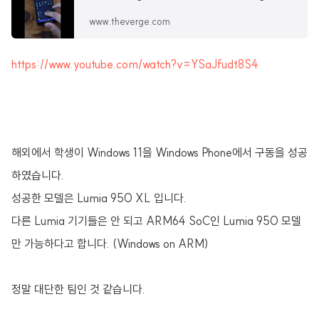
www.theverge.com
https://www.youtube.com/watch?v=YSaJfudt8S4
해외에서 학생이 Windows 11을 Windows Phone에서 구동을 성공
하였습니다.
성공한 모델은 Lumia 950 XL 입니다.
다른 Lumia 기기들은 안 되고 ARM64 SoC인 Lumia 950 모델
만 가능하다고 합니다. (Windows on ARM)
정말 대단한 팀인 것 같습니다.