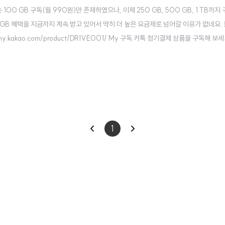
 GB 구독(월 990원)만 존재하였으나, 이제 250 GB, 500 GB, 1 TB까지
GB 혜택을 지금까지 계속 받고 있어서 딱히 더 높은 요금제로 넘어갈 이유가 없네요. 
y.kakao.com/product/DRIVE001/ My 구독 카톡 정기결제 상품을 구독해 보세요
이
다
1
전
음