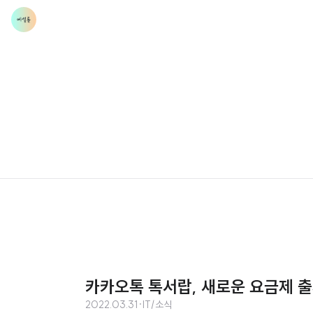
카카오톡 톡서랍, 새로운 요금제 
2022.03.31
·
IT/소식