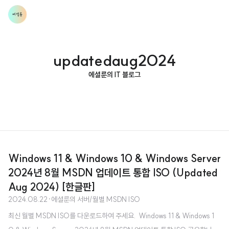
updatedaug2024
에셜룬의 IT 블로그
Windows 11 & Windows 10 & Windows Server
2024년 8월 MSDN 업데이트 통합 ISO (Updated
Aug 2024) [한글판]
2024.08.22
·
에셜룬의 서버/월별 MSDN ISO
최신 월별 MSDN ISO를 다운로드하여 주세요. Windows 11 & Windows 1