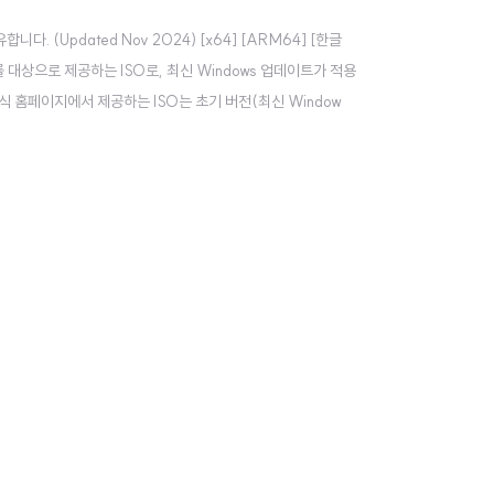
니다. (Updated Nov 2024) [x64] [ARM64] [한글
 대상으로 제공하는 ISO로, 최신 Windows 업데이트가 적용
t 공식 홈페이지에서 제공하는 ISO는 초기 버전(최신 Window