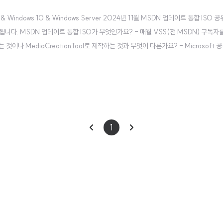
Windows 10 & Windows Server 2024년 11월 MSDN 업데이트 통합 ISO 공유합
니다. MSDN 업데이트 통합 ISO가 무엇인가요? - 매월 VSS(전 MSDN) 구독자를
는 것이나 MediaCreationTool로 제작하는 것과 무엇이 다른가요? - Microsof
이
다
1
전
음