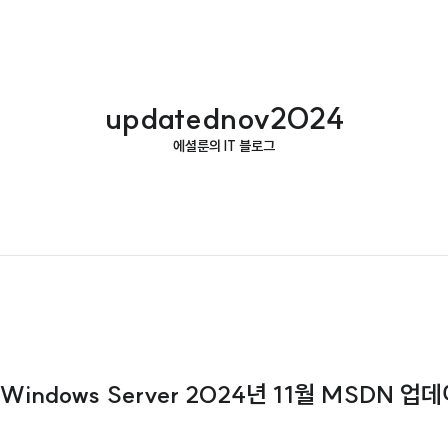
updatednov2024
에셜룬의 IT 블로그
& Windows Server 2024년 11월 MSDN 업데