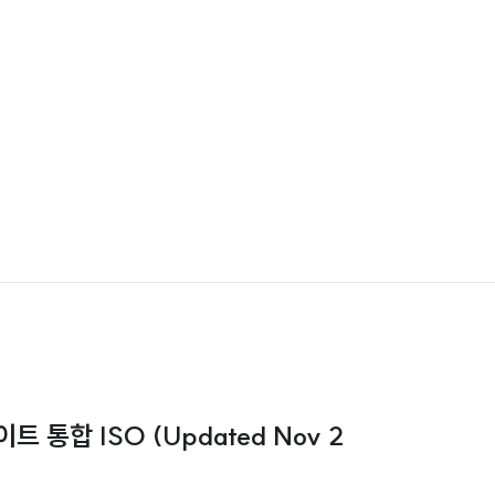
이트 통합 ISO (Updated Nov 2