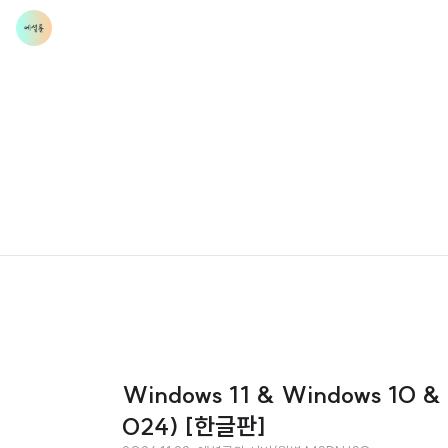
Windows 11 & Windows 10 
024) [한글판]