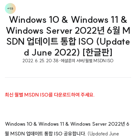
Windows 10 & Windows 11 &
Windows Server 2022년 6월 M
SDN 업데이트 통합 ISO (Update
d June 2022) [한글판]
2022. 6. 25. 20:38
·
에셜룬의 서버/월별 MSDN ISO
최신 월별 MSDN ISO를 다운로드하여 주세요.
Windows 10 & Windows 11 & Windows Server 2022년 6
월 MSDN 업데이트 통합 ISO 공유합니다.
(Updated June