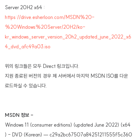
Server 20H2 x64 :
https://drive.esherloon.com/MSDN%20-
%20Windows%20Server/20H2/ko-
kr_windows_server_version_20h2_updated_june_2022_x6
4_dvd_afc49a03.iso
위의 링크들은 모두 Direct 링크입니다.
지원 종료된 버전의 경우 제 서버에서 마지막 MSDN ISO를 다운
로드하실 수 있습니다.
MSDN 정보 -
Windows 11 (consumer editions) (updated June 2022) (x64
) - DVD (Korean) — c29a2bc67507a84251211555f5c360