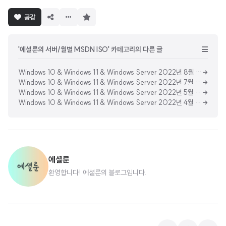
구
공감
독
하
기
'에셜룬의 서버/월별 MSDN ISO' 카테고리의 다른 글
Windows 10 & Windows 11 & Windows Server 2022년 8월 MSDN 업데이트 통합 ISO (Updated Aug 2022) [한글판]
Windows 10 & Windows 11 & Windows Server 2022년 7월 MSDN 업데이트 통합 ISO (Updated July 2022) [한글판]
Windows 10 & Windows 11 & Windows Server 2022년 5월 MSDN 업데이트 통합 ISO (Updated May 2022) [한글판]
Windows 10 & Windows 11 & Windows Server 2022년 4월 MSDN 업데이트 통합 ISO (Updated April 2022) [한글판]
에셜룬
환영합니다! 에셜룬의 블로그입니다.