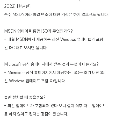
2022) [한글판]
순수 MSDN이라 파일 변조에 대한 걱정은 하지 않으셔도 됩니다.
MSDN 업데이트 통합 ISO가 무엇인가요?
- 매월 MSDN에서 제공하는 최신 Windows 업데이트가 포함
된 ISO라고 보시면 됩니다.
Microsoft 공식 홈페이지에서 받는 것과 무엇이 다른가요?
- Microsoft 공식 홈페이지에서 제공하는 ISO는 초기 버전(최
신 Windows 업데이트 포함 X)입니다.
클린 설치할 때 좋을까요?
- 최신 업데이트가 포함되어 있다 보니 설치 직후 따로 업데이트
를 하지 않아도 된다는 장점이 있습니다.