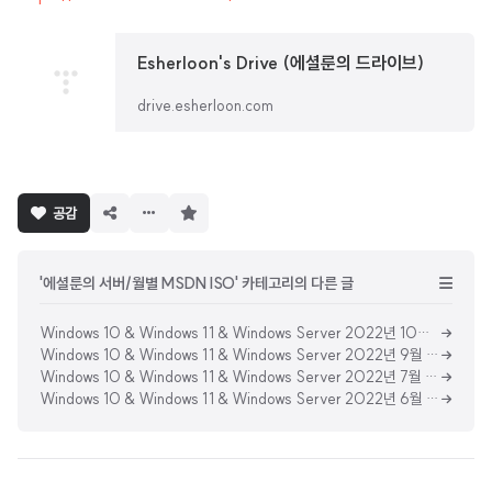
Esherloon's Drive (에셜룬의 드라이브)
drive.esherloon.com
구
공감
독
하
기
'에셜룬의 서버/월별 MSDN ISO' 카테고리의 다른 글
Windows 10 & Windows 11 & Windows Server 2022년 10월 MSDN 업데이트 통합 ISO (Updated Oct 2022) [한글판]
Windows 10 & Windows 11 & Windows Server 2022년 9월 MSDN 업데이트 통합 ISO (Updated Sep 2022) [한글판]
Windows 10 & Windows 11 & Windows Server 2022년 7월 MSDN 업데이트 통합 ISO (Updated July 2022) [한글판]
Windows 10 & Windows 11 & Windows Server 2022년 6월 MSDN 업데이트 통합 ISO (Updated June 2022) [한글판]