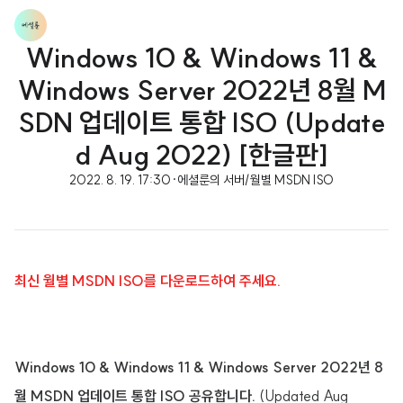
Windows 10 & Windows 11 &
Windows Server 2022년 8월 M
SDN 업데이트 통합 ISO (Update
d Aug 2022) [한글판]
2022. 8. 19. 17:30
·
에셜룬의 서버/월별 MSDN ISO
최신 월별 MSDN ISO를 다운로드하여 주세요.
Windows 10 & Windows 11 & Windows Server 2022년 8
월 MSDN 업데이트 통합 ISO 공유합니다.
(Updated Aug