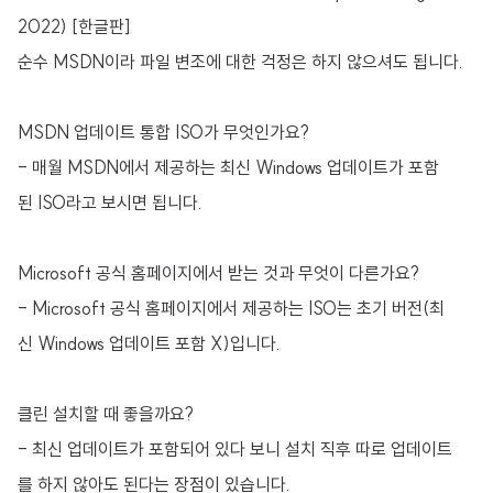
2022) [한글판]
순수 MSDN이라 파일 변조에 대한 걱정은 하지 않으셔도 됩니다.
MSDN 업데이트 통합 ISO가 무엇인가요?
- 매월 MSDN에서 제공하는 최신 Windows 업데이트가 포함
된 ISO라고 보시면 됩니다.
Microsoft 공식 홈페이지에서 받는 것과 무엇이 다른가요?
- Microsoft 공식 홈페이지에서 제공하는 ISO는 초기 버전(최
신 Windows 업데이트 포함 X)입니다.
클린 설치할 때 좋을까요?
- 최신 업데이트가 포함되어 있다 보니 설치 직후 따로 업데이트
를 하지 않아도 된다는 장점이 있습니다.