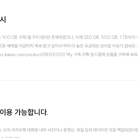
출시
 GB 구독(월 990원)만 존재하였으나, 이제 250 GB, 500 GB, 1 TB까지
GB 혜택을 지금까지 계속 받고 있어서 딱히 더 높은 요금제로 넘어갈 이유가 없네요. 
y.kakao.com/product/DRIVE001/ My 구독 카톡 정기결제 상품을 구독해 보세요
 이용 가능합니다.
 오직 카카오톡 대화방 내의 사진이나 동영상, 파일 등의 데이터만 자동 백업되었다면