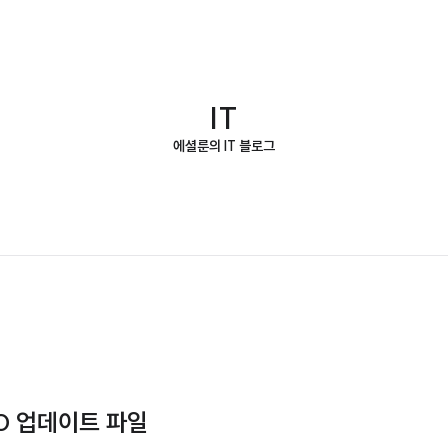
IT
에셜룬의 IT 블로그
30 업데이트 파일