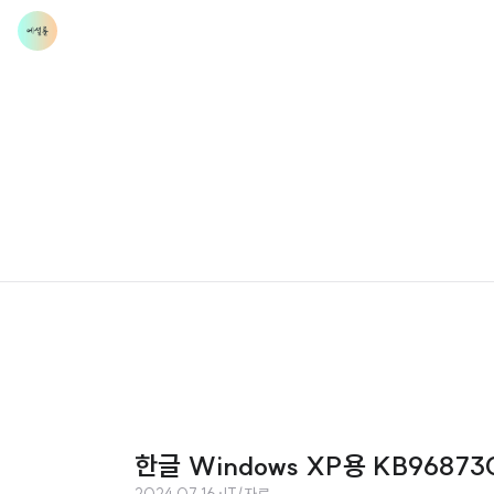
한글 Windows XP용 KB9687