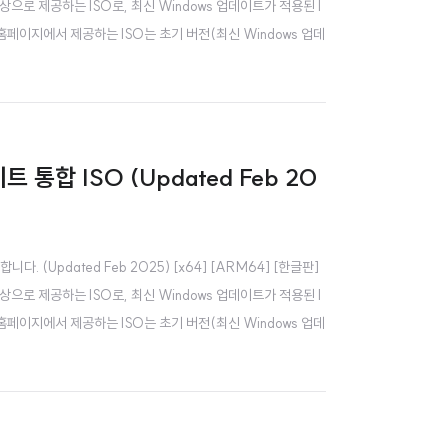
으로 제공하는 ISO로, 최신 Windows 업데이트가 적용된 I
공식 홈페이지에서 제공하는 ISO는 초기 버전(최신 Windows 업데
트 통합 ISO (Updated Feb 20
다. (Updated Feb 2025) [x64] [ARM64] [한글판]
으로 제공하는 ISO로, 최신 Windows 업데이트가 적용된 I
공식 홈페이지에서 제공하는 ISO는 초기 버전(최신 Windows 업데