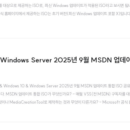
를 대상으로 제공하는 ISO로, 최신 Windows 업데이트가 적용된 ISO라고 보시면 됩니다
t 공식 홈페이지에서 제공하는 ISO는 초기 버전(최신 Windows 업데이트 포함 X)입니다.
& Windows Server 2025년 9월 MSDN 업데
Windows 10 & Windows Server 2025년 9월 MSDN 업데이트 통합 ISO 공유합
 MSDN 업데이트 통합 ISO가 무엇인가요? - 매월 VSS(전 MSDN) 구독자를 대상
이나 MediaCreationTool로 제작하는 것과 무엇이 다른가요? - Microsoft 