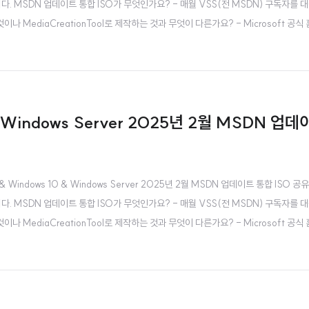
 MSDN 업데이트 통합 ISO가 무엇인가요? - 매월 VSS(전 MSDN) 구독자를 대상
이나 MediaCreationTool로 제작하는 것과 무엇이 다른가요? - Microsoft 
& Windows Server 2025년 2월 MSDN 업데이
Windows 10 & Windows Server 2025년 2월 MSDN 업데이트 통합 ISO 공유합니
 MSDN 업데이트 통합 ISO가 무엇인가요? - 매월 VSS(전 MSDN) 구독자를 대상
이나 MediaCreationTool로 제작하는 것과 무엇이 다른가요? - Microsoft 