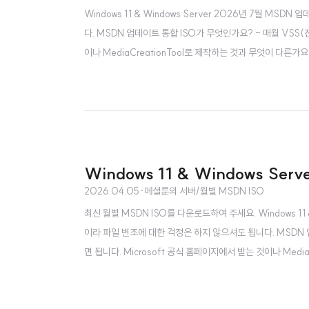
Windows 11 & Windows Server 2026년 7월 MSD
다. MSDN 업데이트 통합 ISO가 무엇인가요? - 매월 VSS(
이나 MediaCreationTool로 제작하는 것과 무엇이 다른가요
버전 IS..
Windows 11 & Windows Ser
2026.04.05
·
에셜룬의 서버/월별 MSDN ISO
최신 월별 MSDN ISO를 다운로드하여 주세요. Windows 11 &
이라 파일 변조에 대한 걱정은 하지 않으셔도 됩니다. MSDN 업
면 됩니다. Microsoft 공식 홈페이지에서 받는 것이나 Medi
입니다. 마찬가..