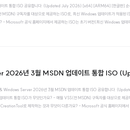
N 업데이트 통합 ISO 공유합니다. (Updated July 2026) [x64] [ARM64] [
전 MSDN) 구독자를 대상으로 제공하는 ISO로, 최신 Windows 업데이트가 적용된 I
? - Microsoft 공식 홈페이지에서 제공하는 ISO는 초기 버전(최신 Windows 업데이
ver 2026년 3월 MSDN 업데이트 통합 ISO (Up
 Windows Server 2026년 3월 MSDN 업데이트 통합 ISO 공유합니다. (Updated
데이트 통합 ISO가 무엇인가요? - 매월 VSS(전 MSDN) 구독자를 대상으로 제공하
aCreationTool로 제작하는 것과 무엇이 다른가요? - Microsoft 공식 홈페이지에