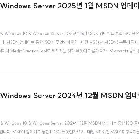
& Windows Server 2025년 1월 MSDN 업데이
Windows 10 & Windows Server 2025년 1월 MSDN 업데이트 통합 ISO 공유합니
 MSDN 업데이트 통합 ISO가 무엇인가요? - 매월 VSS(전 MSDN) 구독자를 대상
이나 MediaCreationTool로 제작하는 것과 무엇이 다른가요? - Microsoft 
& Windows Server 2024년 12월 MSDN 업데
Windows 10 & Windows Server 2024년 12월 MSDN 업데이트 통합 ISO 공유합
니다. MSDN 업데이트 통합 ISO가 무엇인가요? - 매월 VSS(전 MSDN) 구독자를