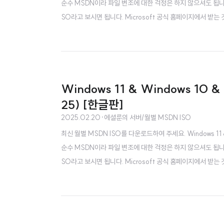
순수 MSDN이라 파일 변조에 대한 걱정은 하지 않으셔도 됩니다.
SO라고 보시면 됩니다. Microsoft 공식 홈페이지에서 받는 것
이트 포..
Windows 11 & Windows 10 
25) [한글판]
2025.02.20
·
에셜룬의 서버/월별 MSDN ISO
최신 월별 MSDN ISO를 다운로드하여 주세요. Windows 11 & 
순수 MSDN이라 파일 변조에 대한 걱정은 하지 않으셔도 됩니다.
SO라고 보시면 됩니다. Microsoft 공식 홈페이지에서 받는 것
이트 포함..