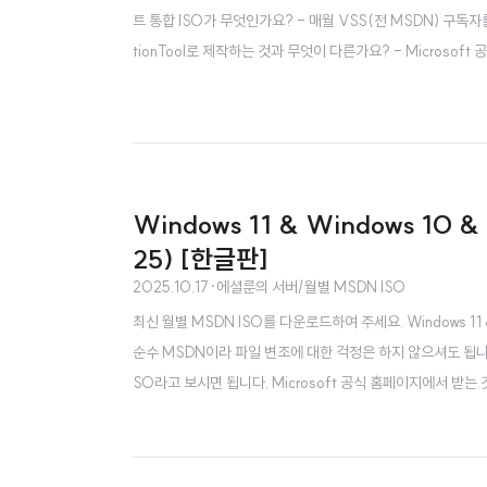
트 통합 ISO가 무엇인가요? - 매월 VSS(전 MSDN) 구독자
tionTool로 제작하는 것과 무엇이 다른가요? - Microsof
어 줍니다. ..
Windows 11 & Windows 10 
25) [한글판]
2025.10.17
·
에셜룬의 서버/월별 MSDN ISO
최신 월별 MSDN ISO를 다운로드하여 주세요. Windows 11 & 
순수 MSDN이라 파일 변조에 대한 걱정은 하지 않으셔도 됩니다.
SO라고 보시면 됩니다. Microsoft 공식 홈페이지에서 받는 것
이트 포함..