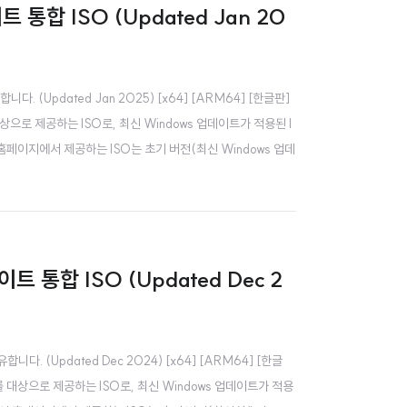
트 통합 ISO (Updated Jan 20
다. (Updated Jan 2025) [x64] [ARM64] [한글판]
으로 제공하는 ISO로, 최신 Windows 업데이트가 적용된 I
공식 홈페이지에서 제공하는 ISO는 초기 버전(최신 Windows 업데
이트 통합 ISO (Updated Dec 2
니다. (Updated Dec 2024) [x64] [ARM64] [한글
 대상으로 제공하는 ISO로, 최신 Windows 업데이트가 적용