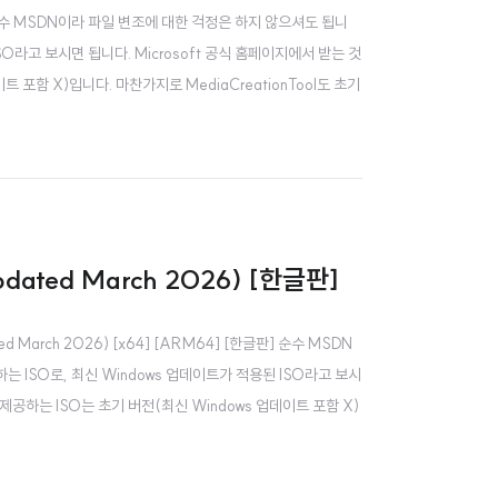
한글판] 순수 MSDN이라 파일 변조에 대한 걱정은 하지 않으셔도 됩니
SO라고 보시면 됩니다. Microsoft 공식 홈페이지에서 받는 것
트 포함 X)입니다. 마찬가지로 MediaCreationTool도 초기
dated March 2026) [한글판]
 March 2026) [x64] [ARM64] [한글판] 순수 MSDN
는 ISO로, 최신 Windows 업데이트가 적용된 ISO라고 보시
서 제공하는 ISO는 초기 버전(최신 Windows 업데이트 포함 X)