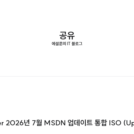
공유
에셜룬의 IT 블로그
ver 2026년 7월 MSDN 업데이트 통합 ISO (Up