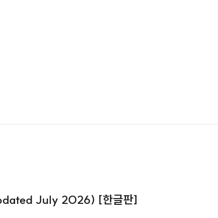
dated July 2026) [한글판]