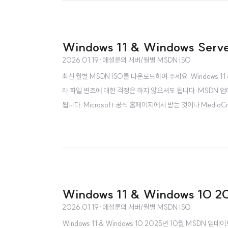
Windows 11 & Windows Ser
2026.01.19
·
에셜룬의 서버/월별 MSDN ISO
최신 월별 MSDN ISO를 다운로드하여 주세요. Windows 11 &
라 파일 변조에 대한 걱정은 하지 않으셔도 됩니다. MSDN 업데
됩니다. Microsoft 공식 홈페이지에서 받는 것이나 MediaC
니다. 마찬가지..
Windows 11 & Windows 10
2026.01.19
·
에셜룬의 서버/월별 MSDN ISO
Windows 11 & Windows 10 2025년 10월 MSDN 