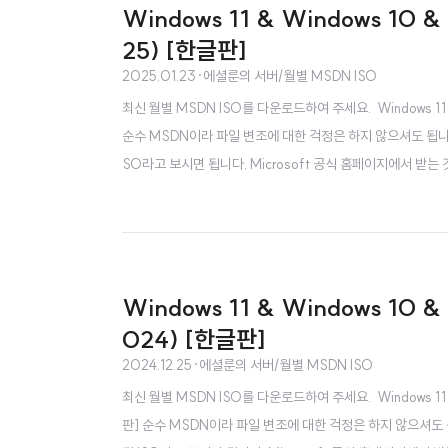
Windows 11 & Windows 10 
25) [한글판]
2025.01.23
·
에셜룬의 서버/월별 MSDN ISO
최신 월별 MSDN ISO를 다운로드하여 주세요. Windows 11 & 
순수 MSDN이라 파일 변조에 대한 걱정은 하지 않으셔도 됩니다.
SO라고 보시면 됩니다. Microsoft 공식 홈페이지에서 받는 것
이트 포함..
Windows 11 & Windows 10 
024) [한글판]
2024.12.25
·
에셜룬의 서버/월별 MSDN ISO
최신 월별 MSDN ISO를 다운로드하여 주세요. Windows 11 & 
판] 순수 MSDN이라 파일 변조에 대한 걱정은 하지 않으셔도 됩