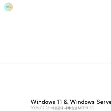
Windows 11 & Windows Ser
2026.07.26
·
에셜룬의 서버/월별 MSDN ISO