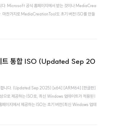
. Microsoft 공식 홈페이지에서 받는 것이나 MediaCrea
 마찬가지로 MediaCreationTool도 초기 버전 ISO를 만들
이트 통합 ISO (Updated Sep 20
니다. (Updated Sep 2025) [x64] [ARM64] [한글판]
으로 제공하는 ISO로, 최신 Windows 업데이트가 적용된 I
공식 홈페이지에서 제공하는 ISO는 초기 버전(최신 Windows 업데