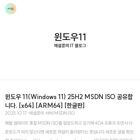
윈도우11
에셜룬의 IT 블로그
윈도우 11(Windows 11) 25H2 MSDN ISO 공유합
니다. [x64] [ARM64] [한글판]
2025.10.17
·
에셜룬의 서버/MSDN ISO
매월 업데이트 통합 MSDN ISO를 업로드하고 있기에 404 오류가 뜨면서 다
운로드가 되지 않는다면 새로운 파일이 올라왔다는 뜻입니다.새로운 글을 확인