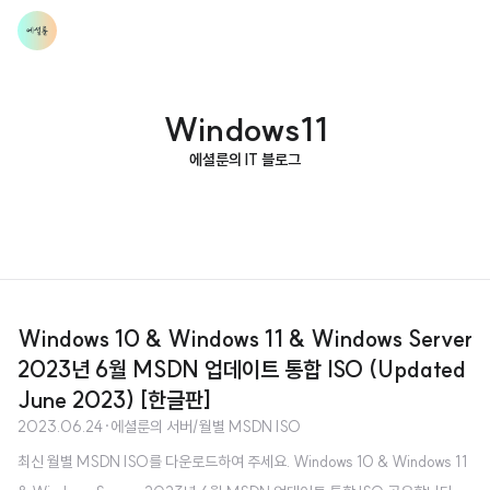
Windows11
에셜룬의 IT 블로그
Windows 10 & Windows 11 & Windows Server
2023년 6월 MSDN 업데이트 통합 ISO (Updated
June 2023) [한글판]
2023.06.24
·
에셜룬의 서버/월별 MSDN ISO
최신 월별 MSDN ISO를 다운로드하여 주세요. Windows 10 & Windows 11