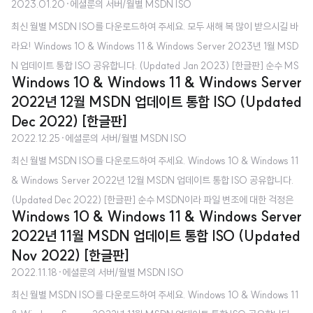
2023.01.20
·
에셜룬의 서버/월별 MSDN ISO
홈페이지에서 제공하는 ISO는 초기 버전(최신 Windows 업데이트 포함 X)입
최신 월별 MSDN ISO를 다운로드하여 주세요. 모두 새해 복 많이 받으시길 바
니다. 클린 설치할 때 좋을까요? - 최신 업데이트가 포함되어 있다 보니 설치 직
라요! Windows 10 & Windows 11 & Windows Server 2023년 1월 MSD
후 따로 업데이트를 하지 않..
N 업데이트 통합 ISO 공유합니다. (Updated Jan 2023) [한글판] 순수 MS
Windows 10 & Windows 11 & Windows Server
DN이라 파일 변조에 대한 걱정은 하지 않으셔도 됩니다. MSDN 업데이트 통합
2022년 12월 MSDN 업데이트 통합 ISO (Updated
ISO가 무엇인가요? - 매월 MSDN에서 제공하는 최신 Windows 업데이트가
Dec 2022) [한글판]
포함된 ISO라고 보시면 됩니다. Microsoft 공식 홈페이지에서 받는 것과 무엇
2022.12.25
·
에셜룬의 서버/월별 MSDN ISO
이 다른가요? - Microsoft 공식 홈페이지에서 제공하는 ISO는 초기 버전(최
최신 월별 MSDN ISO를 다운로드하여 주세요. Windows 10 & Windows 11
신 Windows 업데이트 포함 X)입니다. 클린 설치할 때 좋을까요? - 최신 업데
& Windows Server 2022년 12월 MSDN 업데이트 통합 ISO 공유합니다.
이트가 포함되어 있다 보..
(Updated Dec 2022) [한글판] 순수 MSDN이라 파일 변조에 대한 걱정은
Windows 10 & Windows 11 & Windows Server
하지 않으셔도 됩니다. MSDN 업데이트 통합 ISO가 무엇인가요? - 매월 MS
2022년 11월 MSDN 업데이트 통합 ISO (Updated
DN에서 제공하는 최신 Windows 업데이트가 포함된 ISO라고 보시면 됩니다.
Nov 2022) [한글판]
Microsoft 공식 홈페이지에서 받는 것과 무엇이 다른가요? - Microsoft 공식
2022.11.18
·
에셜룬의 서버/월별 MSDN ISO
홈페이지에서 제공하는 ISO는 초기 버전(최신 Windows 업데이트 포함 X)입
최신 월별 MSDN ISO를 다운로드하여 주세요. Windows 10 & Windows 11
니다. 클린 설치할 때 좋을까요? - 최신 업데이트가 포함되어 있다 보니 설치 직