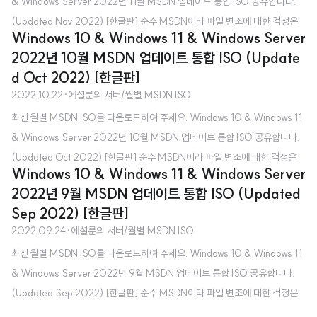
& Windows Server 2022년 11월 MSDN 업데이트 통합 ISO 공유합니다.
후 따로 업데이트를 하지 ..
(Updated Nov 2022) [한글판] 순수 MSDN이라 파일 변조에 대한 걱정은
Windows 10 & Windows 11 & Windows Server
하지 않으셔도 됩니다. MSDN 업데이트 통합 ISO가 무엇인가요? - 매월 MS
2022년 10월 MSDN 업데이트 통합 ISO (Update
DN에서 제공하는 최신 Windows 업데이트가 포함된 ISO라고 보시면 됩니다.
d Oct 2022) [한글판]
Microsoft 공식 홈페이지에서 받는 것과 무엇이 다른가요? - Microsoft 공식
2022.10.22
·
에셜룬의 서버/월별 MSDN ISO
홈페이지에서 제공하는 ISO는 초기 버전(최신 Windows 업데이트 포함 X)입
최신 월별 MSDN ISO를 다운로드하여 주세요. Windows 10 & Windows 11
니다. 클린 설치할 때 좋을까요? - 최신 업데이트가 포함되어 있다 보니 설치 직
& Windows Server 2022년 10월 MSDN 업데이트 통합 ISO 공유합니다.
후 따로 업데이트를 하지 ..
(Updated Oct 2022) [한글판] 순수 MSDN이라 파일 변조에 대한 걱정은
Windows 10 & Windows 11 & Windows Server
하지 않으셔도 됩니다. MSDN 업데이트 통합 ISO가 무엇인가요? - 매월 MS
2022년 9월 MSDN 업데이트 통합 ISO (Updated
DN에서 제공하는 최신 Windows 업데이트가 포함된 ISO라고 보시면 됩니다.
Sep 2022) [한글판]
Microsoft 공식 홈페이지에서 받는 것과 무엇이 다른가요? - Microsoft 공식
2022.09.24
·
에셜룬의 서버/월별 MSDN ISO
홈페이지에서 제공하는 ISO는 초기 버전(최신 Windows 업데이트 포함 X)입
최신 월별 MSDN ISO를 다운로드하여 주세요. Windows 10 & Windows 11
니다. 클린 설치할 때 좋을까요? - 최신 업데이트가 포함되어 있다 보니 설치 직
& Windows Server 2022년 9월 MSDN 업데이트 통합 ISO 공유합니다.
후 따로 업데이트를 하지 ..
(Updated Sep 2022) [한글판] 순수 MSDN이라 파일 변조에 대한 걱정은
하지 않으셔도 됩니다. MSDN 업데이트 통합 ISO가 무엇인가요? - 매월 MS