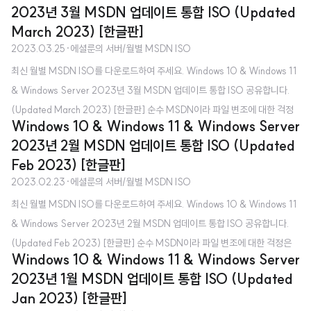
2023년 3월 MSDN 업데이트 통합 ISO (Updated
DN에서 제공하는 최신 Windows 업데이트가 포함된 ISO라고 보시면 됩니다.
March 2023) [한글판]
Microsoft 공식 홈페이지에서 받는 것과 무엇이 다른가요? - Microsoft 공식
2023.03.25
·
에셜룬의 서버/월별 MSDN ISO
홈페이지에서 제공하는 ISO는 초기 버전(최신 Windows 업데이트 포함 X)입
최신 월별 MSDN ISO를 다운로드하여 주세요. Windows 10 & Windows 11
니다. 클린 설치할 때 좋을까요? - 최신 업데이트가 포함되어 있다 보니 설치 직
& Windows Server 2023년 3월 MSDN 업데이트 통합 ISO 공유합니다.
후 따로 업데이트를 하지..
(Updated March 2023) [한글판] 순수 MSDN이라 파일 변조에 대한 걱정
Windows 10 & Windows 11 & Windows Server
은 하지 않으셔도 됩니다. MSDN 업데이트 통합 ISO가 무엇인가요? - 매월 M
2023년 2월 MSDN 업데이트 통합 ISO (Updated
SDN에서 제공하는 최신 Windows 업데이트가 포함된 ISO라고 보시면 됩니
Feb 2023) [한글판]
다. Microsoft 공식 홈페이지에서 받는 것과 무엇이 다른가요? - Microsoft
2023.02.23
·
에셜룬의 서버/월별 MSDN ISO
공식 홈페이지에서 제공하는 ISO는 초기 버전(최신 Windows 업데이트 포함
최신 월별 MSDN ISO를 다운로드하여 주세요. Windows 10 & Windows 11
X)입니다. 클린 설치할 때 좋을까요? - 최신 업데이트가 포함되어 있다 보니 설
& Windows Server 2023년 2월 MSDN 업데이트 통합 ISO 공유합니다.
치 직후 따로 업데이트를 하지..
(Updated Feb 2023) [한글판] 순수 MSDN이라 파일 변조에 대한 걱정은
Windows 10 & Windows 11 & Windows Server
하지 않으셔도 됩니다. MSDN 업데이트 통합 ISO가 무엇인가요? - 매월 MS
2023년 1월 MSDN 업데이트 통합 ISO (Updated
DN에서 제공하는 최신 Windows 업데이트가 포함된 ISO라고 보시면 됩니다.
Jan 2023) [한글판]
Microsoft 공식 홈페이지에서 받는 것과 무엇이 다른가요? - Microsoft 공식