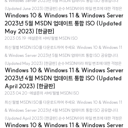
& Windows Server 2023년 6월 MSDN 업데이트 통합 ISO 공유합니다.
(Updated June 2023) [한글판] 순수 MSDN이라 파일 변조에 대한 걱정은
Windows 10 & Windows 11 & Windows Server
하지 않으셔도 됩니다. MSDN 업데이트 통합 ISO가 무엇인가요? - 매월 MS
2023년 5월 MSDN 업데이트 통합 ISO (Updated
DN에서 제공하는 최신 Windows 업데이트가 포함된 ISO라고 보시면 됩니다.
May 2023) [한글판]
Microsoft 공식 홈페이지에서 받는 것과 무엇이 다른가요? - Microsoft 공식
2023.05.19
·
에셜룬의 서버/월별 MSDN ISO
홈페이지에서 제공하는 ISO는 초기 버전(최신 Windows 업데이트 포함 X)입
최신 월별 MSDN ISO를 다운로드하여 주세요. Windows 10 & Windows 11
니다. 클린 설치할 때 좋을까요? - 최신 업데이트가 포함되어 있다 보니 설치 직
& Windows Server 2023년 5월 MSDN 업데이트 통합 ISO 공유합니다.
후 따로 업데이트를 하지 ..
(Updated May 2023) [한글판] 순수 MSDN이라 파일 변조에 대한 걱정은
Windows 10 & Windows 11 & Windows Server
하지 않으셔도 됩니다. MSDN 업데이트 통합 ISO가 무엇인가요? - 매월 MS
2023년 4월 MSDN 업데이트 통합 ISO (Updated
DN에서 제공하는 최신 Windows 업데이트가 포함된 ISO라고 보시면 됩니다.
April 2023) [한글판]
Microsoft 공식 홈페이지에서 받는 것과 무엇이 다른가요? - Microsoft 공식
2023.04.20
·
에셜룬의 서버/월별 MSDN ISO
홈페이지에서 제공하는 ISO는 초기 버전(최신 Windows 업데이트 포함 X)입
최신 월별 MSDN ISO를 다운로드하여 주세요. Windows 10 & Windows 11
니다. 클린 설치할 때 좋을까요? - 최신 업데이트가 포함되어 있다 보니 설치 직
& Windows Server 2023년 4월 MSDN 업데이트 통합 ISO 공유합니다.
후 따로 업데이트를 하지 않..
(Updated April 2023) [한글판] 순수 MSDN이라 파일 변조에 대한 걱정은
Windows 10 & Windows 11 & Windows Server
하지 않으셔도 됩니다. MSDN 업데이트 통합 ISO가 무엇인가요? - 매월 MS